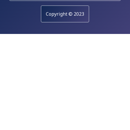
Copyright © 2023