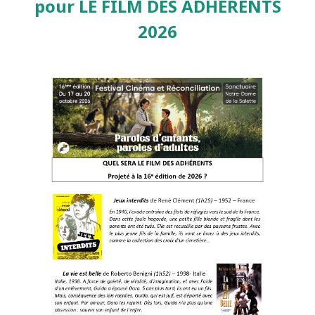
pour LE FILM DES ADHERENTS
2026