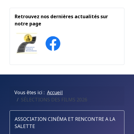
Retrouvez nos dernières actualités sur
notre page
Vous êtes ici :
Accueil
SÉLECTIONS DES FILMS 2026
ASSOCIATION CINÉMA ET RENCONTRE A LA
SALETTE