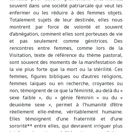
souvent dans une société patriarcale qui veut les
enfermer ou les réduire à des femmes objets.
Totalement sujets de leur destinée, elles nous
montrent par force de volonté et souvent
d’abnégation, comment elles sont porteuses de vie
et pas seulement comme génitrices. Des
rencontres entre femmes, comme lors de la
Visitation, texte de référence du thème pastoral,
sont souvent des moments de la manifestation de
la vie plus forte que la mort ou la stérilité. Ces
femmes, figures bibliques ou d’autres religions,
femmes laïques ou en recherche, croyantes ou
non, témoignent de ce que la féminité, au-delà du «
sexe faible », du « génie féminin » ou du «
deuxième sexe », permet à l’humanité d’être
réellement elle-même, véritablement humaine.
Elles témoignent d’une fraternité et d’une
sororité** entre elles, qui devraient irriguer plus