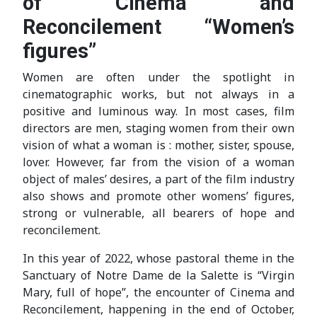
of Cinema and
Reconcilement “Women’s
figures”
Women are often under the spotlight in
cinematographic works, but not always in a
positive and luminous way. In most cases, film
directors are men, staging women from their own
vision of what a woman is : mother, sister, spouse,
lover. However, far from the vision of a woman
object of males’ desires, a part of the film industry
also shows and promote other womens’ figures,
strong or vulnerable, all bearers of hope and
reconcilement.
In this year of 2022, whose pastoral theme in the
Sanctuary of Notre Dame de la Salette is “Virgin
Mary, full of hope”, the encounter of Cinema and
Reconcilement, happening in the end of October,