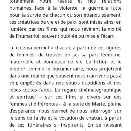
totalement notre réalité et nos relations
humaines. Face à la violence, la guerre,la lutte
pour la survie de chacun ou son épanouissement,
ces créatrices de vie et de paix, sont mises ainsi en
lumière par ces films, qui nous révèlent la moitié
de l’humanité, souvent oubliée ou mise à l’écart.
Le cinéma permet à chacun, à partir de ces figures
de femmes, de trouver en soi sa part féminine,
maternelle et donneuse de vie. La fiction et le
biopic*, comme le documentaire, nous projettent
dans une réalité que souvent nous n’arrivons pas à
voir, empêtrés dans nos soucis quotidiens et nos
idées toutes faites. Le regard cinématographique
et spirituel – sur ces films si divers sur des
femmes si différentes – à la suite de Marie, pleine
d’espérance, nous permet de nous interroger sur
le sens de la vie et la vocation de chacun, à partir
de ces itinéraires si inspirants. En se laissant