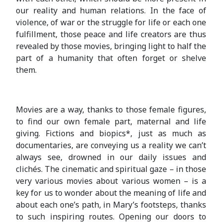
our reality and human relations. In the face of
violence, of war or the struggle for life or each one
fulfillment, those peace and life creators are thus
revealed by those movies, bringing light to half the
part of a humanity that often forget or shelve
them.
Movies are a way, thanks to those female figures,
to find our own female part, maternal and life
giving. Fictions and biopics*, just as much as
documentaries, are conveying us a reality we can’t
always see, drowned in our daily issues and
clichés. The cinematic and spiritual gaze – in those
very various movies about various women – is a
key for us to wonder about the meaning of life and
about each one’s path, in Mary’s footsteps, thanks
to such inspiring routes. Opening our doors to