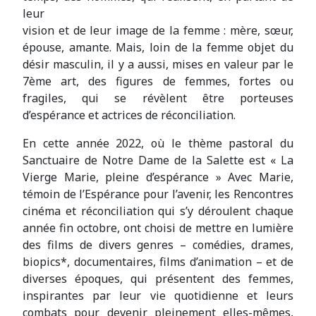
leur
vision et de leur image de la femme : mère, sœur,
épouse, amante. Mais, loin de la femme objet du
désir masculin, il y a aussi, mises en valeur par le
7ème art, des figures de femmes, fortes ou
fragiles, qui se révèlent être porteuses
d’espérance et actrices de réconciliation.
En cette année 2022, où le thème pastoral du
Sanctuaire de Notre Dame de la Salette est « La
Vierge Marie, pleine d’espérance » Avec Marie,
témoin de l’Espérance pour l’avenir, les Rencontres
cinéma et réconciliation qui s’y déroulent chaque
année fin octobre, ont choisi de mettre en lumière
des films de divers genres – comédies, drames,
biopics*, documentaires, films d’animation – et de
diverses époques, qui présentent des femmes,
inspirantes par leur vie quotidienne et leurs
combats pour devenir pleinement elles-mêmes,