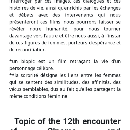
interroger par ces images, ces dialogues et ces
histoires de vie, ainsi qu’enrichis par les échanges
et débats avec des intervenants qui nous
présenteront ces films, nous pourrons laisser se
révéler notre humanité, pour nous tourner
davantage vers l’autre et être nous aussi, à l’instar
de ces figures de femmes, porteurs d’espérance et
de réconciliation.
*un biopic est un film retraçant la vie d’un
personnage célèbre.
**la sororité désigne les liens entre les femmes
qui se sentent des similitudes, des affinités, des
vécus semblables, dus au fait qu’elles partagent la
même conditions féminine
Topic of the 12th encounter