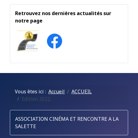
Retrouvez nos dernières actualités sur
notre page
Vous êtes ici :
Accueil
ACCUEIL
Edition 2022
ASSOCIATION CINÉMA ET RENCONTRE A LA
SALETTE