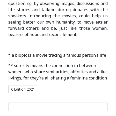
questioning, by observing images, discussions and
life stories and talking during debates with the
speakers introducing the movies, could help us
seeing better our own humanity, to move easier
forward others and be, just like those women,
bearers of hope and reconcilement.
* a biopic is a movie tracing a famous person’s life
** sorority means the connection in between
women, who share similarities, affinities and alike
livings, for they’re all sharing a feminine condition
Article précédent : Edition 2021
Edition 2021