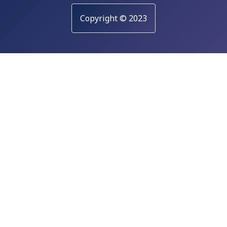
Copyright © 2023