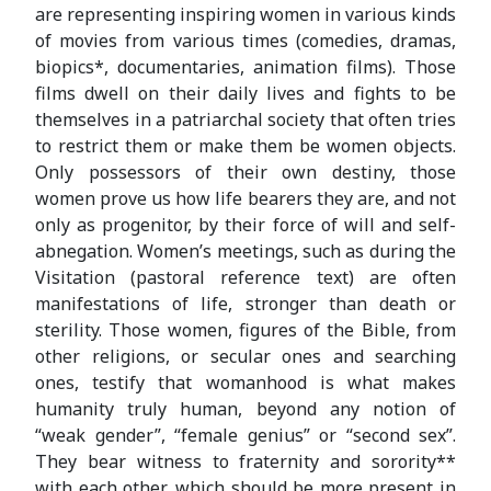
are representing inspiring women in various kinds
of movies from various times (comedies, dramas,
biopics*, documentaries, animation films). Those
films dwell on their daily lives and fights to be
themselves in a patriarchal society that often tries
to restrict them or make them be women objects.
Only possessors of their own destiny, those
women prove us how life bearers they are, and not
only as progenitor, by their force of will and self-
abnegation. Women’s meetings, such as during the
Visitation (pastoral reference text) are often
manifestations of life, stronger than death or
sterility. Those women, figures of the Bible, from
other religions, or secular ones and searching
ones, testify that womanhood is what makes
humanity truly human, beyond any notion of
“weak gender”, “female genius” or “second sex”.
They bear witness to fraternity and sorority**
with each other, which should be more present in