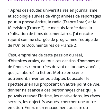
" Après des études universitaires en journalisme
et sociologie suivies de vingt années de reportages
pour la presse écrite, la radio (France Inter) et la
télévision (France 2), je me suis lancée dans la
réalisation de films documentaires. J’ai ensuite
rejoint comme chargée de programme l’équipe de
de l’Unité Documentaires de France 2.
C’est, empreinte de cette passion du réel,
d’histoires vraies, de tous ces destins d’hommes et
de femmes rencontrées durant de longues années,
que j’ai abordé la fiction. Mettre en scène
autrement, inventer ou adapter, bousculer le
spectateur en lui proposant un autre point de vue,
donner naissance à des personnages chez qui je
pouvais creuser l’intime, les motivations, les rêves
secrets, les objectifs avoués, chercher une autre
émotion. Enfin, mon engagement au sein du