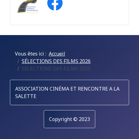
Vous êtes ici :
Accueil
SÉLECTIONS DES FILMS 2026
SÉLECTIONS DES FILMS 2025
ASSOCIATION CINÉMA ET RENCONTRE A LA
SALETTE
Copyright © 2023