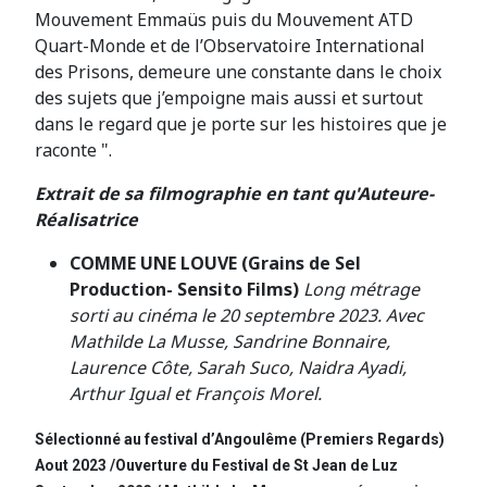
Mouvement Emmaüs puis du Mouvement ATD
Quart-Monde et de l’Observatoire International
des Prisons, demeure une constante dans le choix
des sujets que j’empoigne mais aussi et surtout
dans le regard que je porte sur les histoires que je
raconte ".
Extrait de sa filmographie en tant qu'
Auteure-
Réalisatrice
COMME UNE LOUVE (Grains de Sel
Production- Sensito Films)
Long métrage
sorti au cinéma le 20 septembre 2023. Avec
Mathilde La Musse, Sandrine Bonnaire,
Laurence Côte, Sarah Suco, Naidra Ayadi,
Arthur Igual et François Morel.
Sélectionné au festival d’Angoulême (Premiers Regards)
Aout 2023 /Ouverture du Festival de St Jean de Luz