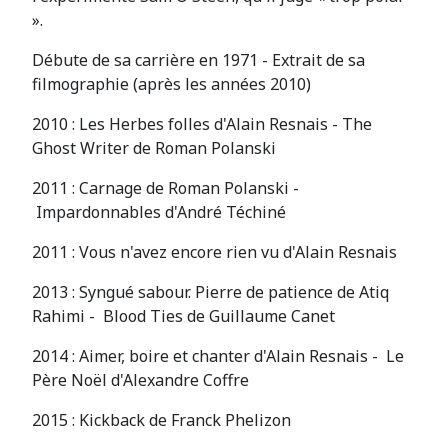
».
Débute de sa carrière en 1971 - Extrait de sa
filmographie (après les années 2010)
2010 : Les Herbes folles d'Alain Resnais - The
Ghost Writer de Roman Polanski
2011 : Carnage de Roman Polanski -
Impardonnables d'André Téchiné
2011 : Vous n'avez encore rien vu d'Alain Resnais
2013 : Syngué sabour. Pierre de patience de Atiq
Rahimi - Blood Ties de Guillaume Canet
2014 : Aimer, boire et chanter d'Alain Resnais - Le
Père Noël d'Alexandre Coffre
2015 : Kickback de Franck Phelizon