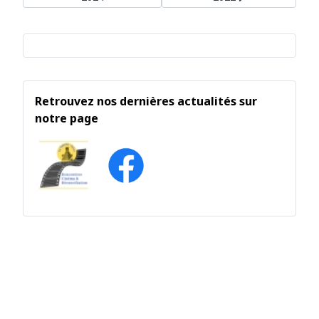
Retrouvez nos dernières actualités sur
notre page