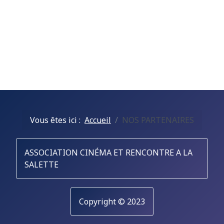
Vous êtes ici :
Accueil
NOS PARTENAIRES
ASSOCIATION CINÉMA ET RENCONTRE A LA
SALETTE
Copyright © 2023