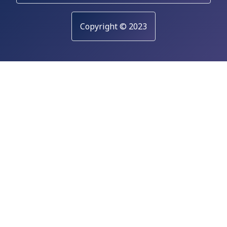
Copyright © 2023