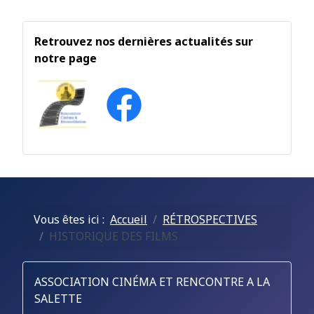
Retrouvez nos dernières actualités sur
notre page
Vous êtes ici :
Accueil
RÉTROSPECTIVES
HISTORIQUE DES FILMS
ASSOCIATION CINÉMA ET RENCONTRE A LA
SALETTE