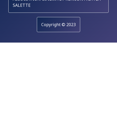
SALETTE
Copyright © 2023