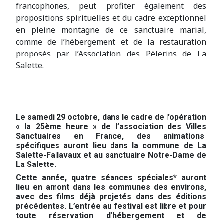
francophones, peut profiter également des
propositions spirituelles et du cadre exceptionnel
en pleine montagne de ce
sanctuaire marial,
comme de l’hébergement et de la restauration
proposés par l’Association des Pèlerins de La
Salette.
Le samedi 29 octobre, dans le cadre de l’opération
« la 25
ème
heure » de l’association des Villes
Sanctuaires en France, des animations
spécifiques auront lieu dans la commune de La
Salette-Fallavaux et au sanctuaire Notre-Dame de
La Salette.
Cette année, quatre séances spéciales* auront
lieu en amont dans les communes des environs,
avec des
films déjà projetés dans des éditions
précédentes. L’entrée au festival est libre et pour
toute réservation d’hébergement et de